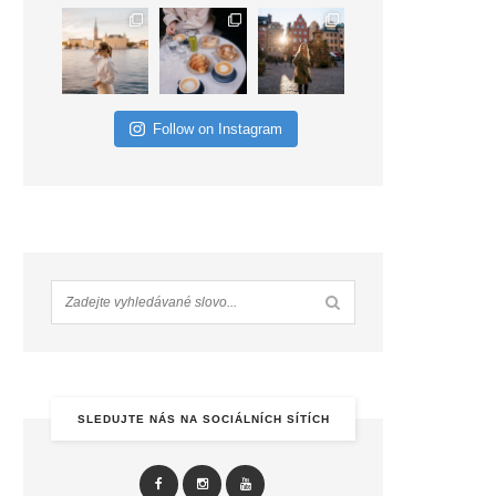
Follow on Instagram
SLEDUJTE NÁS NA SOCIÁLNÍCH SÍTÍCH