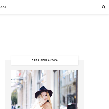
TAKT
BÁRA SEDLÁKOVÁ