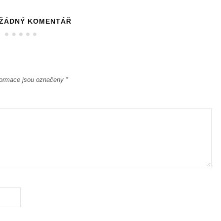
 ŽÁDNÝ KOMENTÁŘ
ormace jsou označeny
*