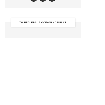
TO NEJLEPŠÍ Z OCEANANDSUN.CZ