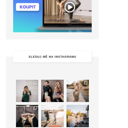
SLEDUJ MĚ NA INSTAGRAMU