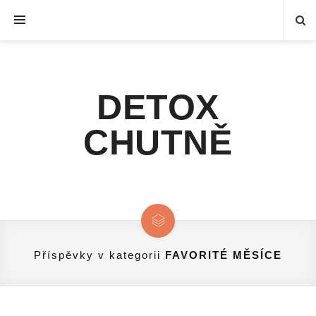
DETOX
CHUTNĚ
Příspěvky v kategorii
FAVORITÉ MĚSÍCE