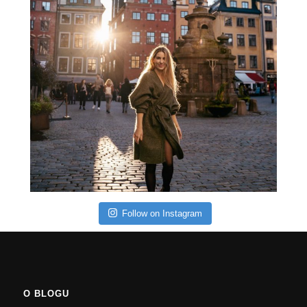
Follow on Instagram
O BLOGU