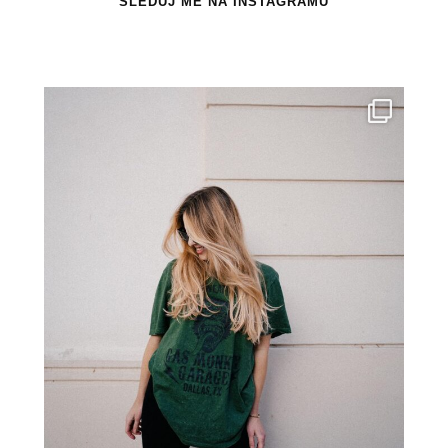
SLEDUJ MĚ NA INSTAGRAMU